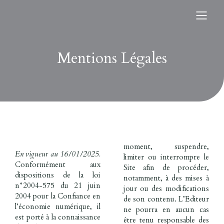
Mentions Légales
moment, suspendre,
En vigueur au 16/01/2025.
limiter ou interrompre le
Conformément aux
Site afin de procéder,
dispositions de la loi
notamment, à des mises à
n°2004-575 du 21 juin
jour ou des modifications
2004 pour la Confiance en
de son contenu. L’Editeur
l’économie numérique, il
ne pourra en aucun cas
est porté à la connaissance
être tenu responsable des