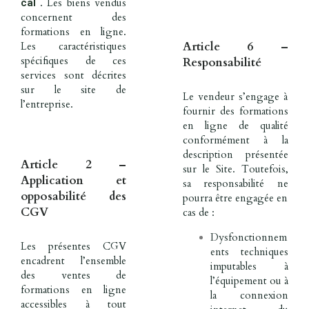
. Les biens vendus
cal
concernent des
formations en ligne.
Article 6 –
Les caractéristiques
spécifiques de ces
Responsabilité
services sont décrites
sur le site de
Le vendeur s’engage à
l’entreprise.
fournir des formations
en ligne de qualité
conformément à la
description présentée
Article 2 –
sur le Site. Toutefois,
Application et
sa responsabilité ne
opposabilité des
pourra être engagée en
CGV
cas de :
Dysfonctionnem
Les présentes CGV
ents techniques
encadrent l’ensemble
imputables à
des ventes de
l’équipement ou à
formations en ligne
la connexion
accessibles à tout