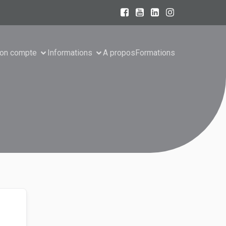
on compte
Informations
A propos
Formations