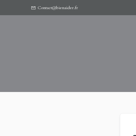
Contact@bienaider.fr