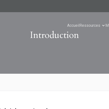
Accueil
Ressources
M
Introduction