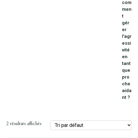
2 résultats affichés