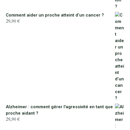
Comment aider un proche atteint d’un cancer ?
29,90
€
Alzheimer : comment gérer l'agressivité en tant que
proche aidant ?
29,90
€