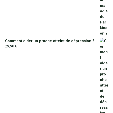
Comment aider un proche atteint de dépression ?
29,90
€