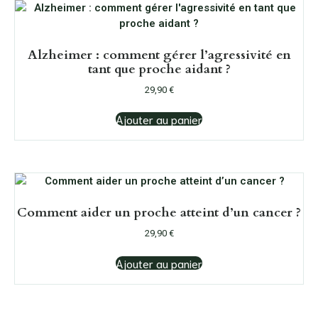
Alzheimer : comment gérer l’agressivité en
tant que proche aidant ?
29,90
€
Ajouter au panier
Comment aider un proche atteint d’un cancer ?
29,90
€
Ajouter au panier