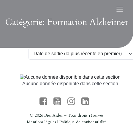
Catégorie: Formation Alzheimer
Aucune donnée disponible dans cette section